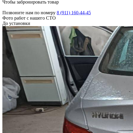
Чтобы забронировать товар
Позвоните нам по номеру
8 (911) 160-44-45
Фото работ с нашего СТО
До установки