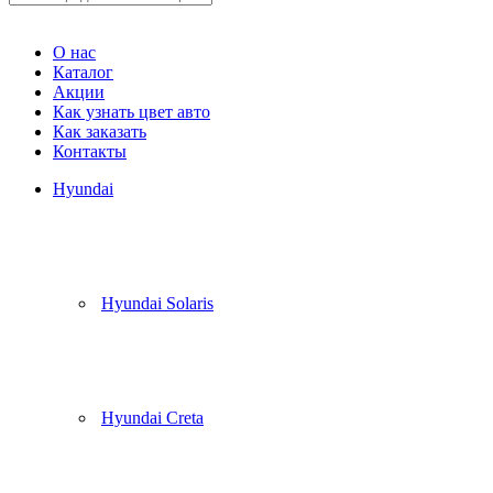
Корзина
(
0
)
О нас
Каталог
Акции
Как узнать цвет авто
Как заказать
Контакты
Hyundai
Hyundai Solaris
Hyundai Creta