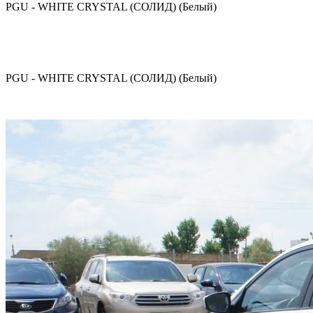
PGU - WHITE CRYSTAL (СОЛИД) (Белый)
PGU - WHITE CRYSTAL (СОЛИД) (Белый)