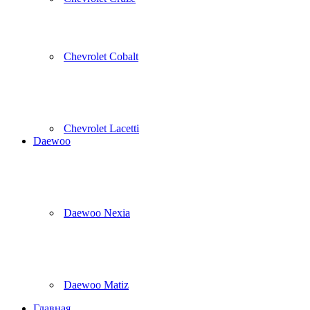
Chevrolet Cobalt
Chevrolet Lacetti
Daewoo
Daewoo Nexia
Daewoo Matiz
Главная