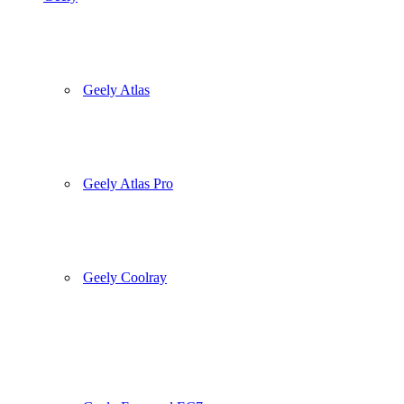
Geely Atlas
Geely Atlas Pro
Geely Coolray