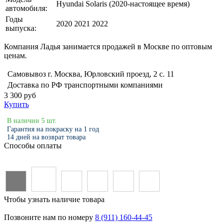
Hyundai Solaris (2020-настоящее время)
автомобиля:
Годы
2020 2021 2022
выпуска:
Компания Ладья занимается продажей в Москве по оптовым
ценам.
Самовывоз г. Москва, Юрловский проезд, 2 с. 11
Доставка по РФ транспортными компаниями
3 300 руб
Купить
В наличии 5 шт.
Гарантия на покраску на 1 год
14 дней на возврат товара
Способы оплаты
Чтобы узнать наличие товара
Позвоните нам по номеру
8 (911) 160-44-45