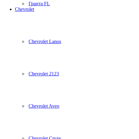
Гранта FL
Chevrolet
Chevrolet Lanos
Chevrolet 2123
Chevrolet Aveo
Chevrolet Cruze