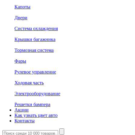
Капоты
Двери
Система охлаждения
Крышки багажника
Тормозная система
Фары
Рулевое управление
Ходовая часть
Электрооборудование
Решетки бампера
Акции
Как узнать цвет авто
Контакты