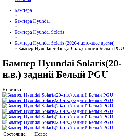
»
Бампера
»
Бампера Hyundai
»
Бампера Hyundai Solaris
»
Бампера Hyundai Solaris (2020-настоящее время)
» Бампер Hyundai Solaris(20-н.в.) задний Белый PGU
Бампер Hyundai Solaris(20-
н.в.) задний Белый PGU
Новинка
Состояние:
Новое