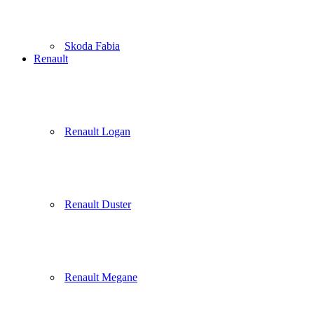
Skoda Fabia
Renault
Renault Logan
Renault Duster
Renault Megane