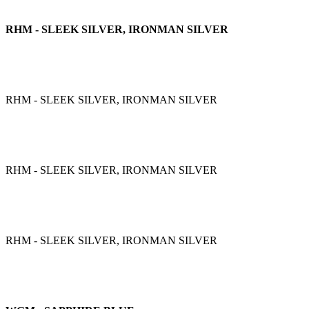
RHM - SLEEK SILVER, IRONMAN SILVER
RHM - SLEEK SILVER, IRONMAN SILVER
RHM - SLEEK SILVER, IRONMAN SILVER
RHM - SLEEK SILVER, IRONMAN SILVER