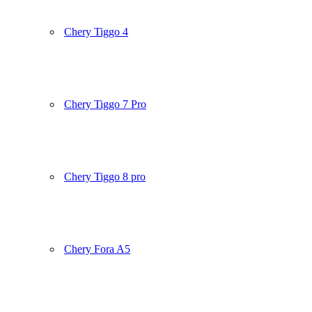
Chery Tiggo 4
Chery Tiggo 7 Pro
Chery Tiggo 8 pro
Chery Fora A5