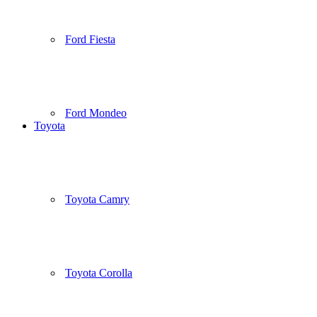
Ford Fiesta
Ford Mondeo
Toyota
Toyota Camry
Toyota Corolla