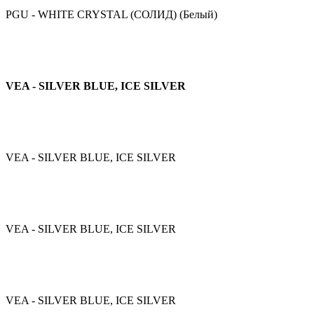
PGU - WHITE CRYSTAL (СОЛИД) (Белый)
VEA - SILVER BLUE, ICE SILVER
VEA - SILVER BLUE, ICE SILVER
VEA - SILVER BLUE, ICE SILVER
VEA - SILVER BLUE, ICE SILVER