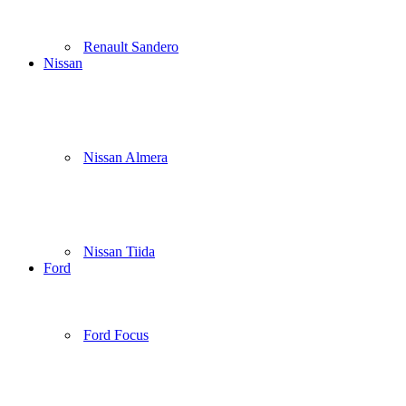
Renault Sandero
Nissan
Nissan Almera
Nissan Tiida
Ford
Ford Focus