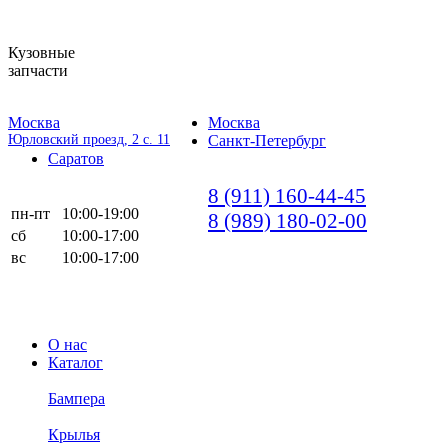
Кузовные
запчасти
Москва
Москва
Юрловский проезд, 2 с. 11
Санкт-Петербург
Саратов
8 (911) 160-44-45
пн-пт
10:00-19:00
8 (989) 180-02-00
сб
10:00-17:00
вс
10:00-17:00
О нас
Каталог
Бампера
Крылья