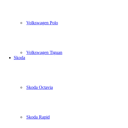
Volkswagen Polo
Volkswagen Tiguan
Skoda
Skoda Octavia
Skoda Rapid