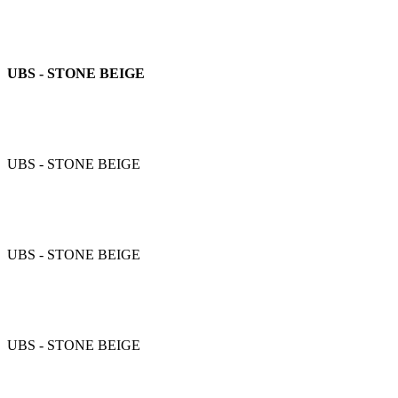
UBS - STONE BEIGE
UBS - STONE BEIGE
UBS - STONE BEIGE
UBS - STONE BEIGE