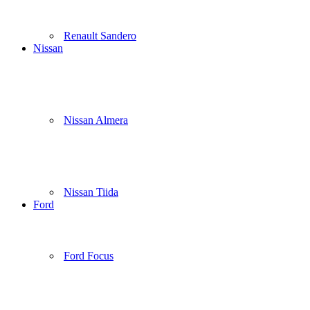
Renault Sandero
Nissan
Nissan Almera
Nissan Tiida
Ford
Ford Focus