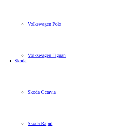
Volkswagen Polo
Volkswagen Tiguan
Skoda
Skoda Octavia
Skoda Rapid