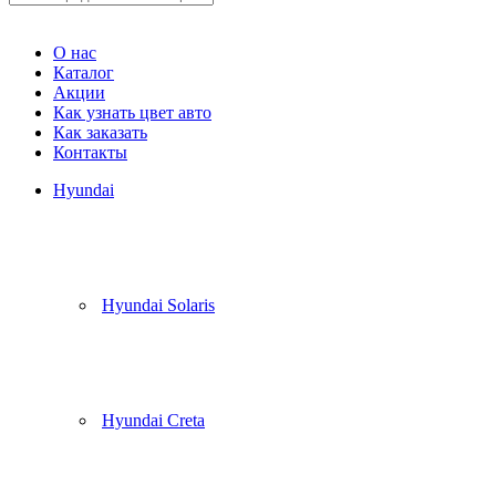
Корзина
(
0
)
О нас
Каталог
Акции
Как узнать цвет авто
Как заказать
Контакты
Hyundai
Hyundai Solaris
Hyundai Creta