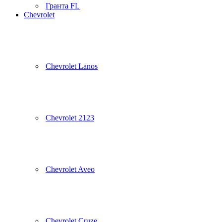
Гранта FL
Chevrolet
Chevrolet Lanos
Chevrolet 2123
Chevrolet Aveo
Chevrolet Cruze