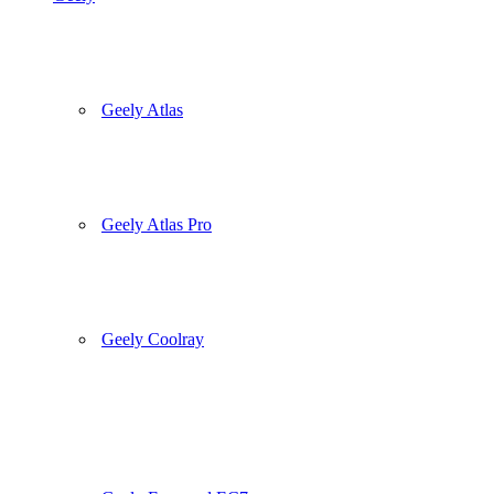
Geely Atlas
Geely Atlas Pro
Geely Coolray