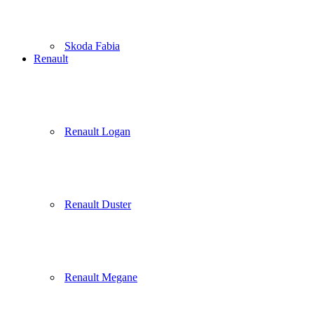
Skoda Fabia
Renault
Renault Logan
Renault Duster
Renault Megane