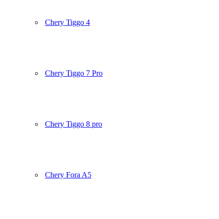
Chery Tiggo 4
Chery Tiggo 7 Pro
Chery Tiggo 8 pro
Chery Fora A5