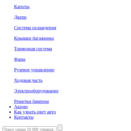
Капоты
Двери
Система охлаждения
Крышки багажника
Тормозная система
Фары
Рулевое управление
Ходовая часть
Электрооборудование
Решетки бампера
Акции
Как узнать цвет авто
Контакты