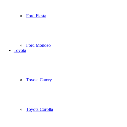
Ford Fiesta
Ford Mondeo
Toyota
Toyota Camry
Toyota Corolla