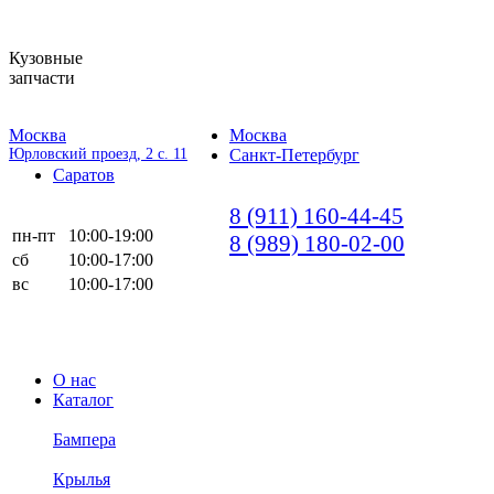
Кузовные
запчасти
Москва
Москва
Юрловский проезд, 2 с. 11
Санкт-Петербург
Саратов
8 (911) 160-44-45
пн-пт
10:00-19:00
8 (989) 180-02-00
сб
10:00-17:00
вс
10:00-17:00
О нас
Каталог
Бампера
Крылья