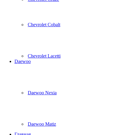
Chevrolet Cobalt
Chevrolet Lacetti
Daewoo
Daewoo Nexia
Daewoo Matiz
Главная