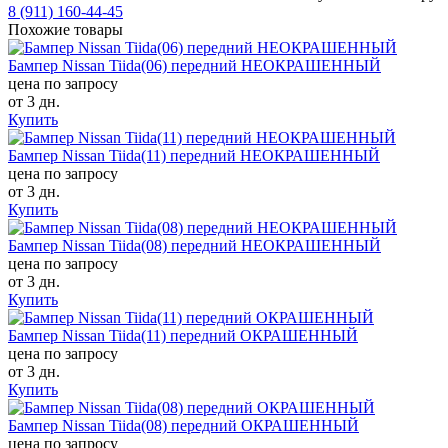
8 (911) 160-44-45
Похожие товары
Бампер Nissan Tiida(06) передний НЕОКРАШЕННЫЙ
цена по запросу
от 3 дн.
Купить
Бампер Nissan Tiida(11) передний НЕОКРАШЕННЫЙ
цена по запросу
от 3 дн.
Купить
Бампер Nissan Tiida(08) передний НЕОКРАШЕННЫЙ
цена по запросу
от 3 дн.
Купить
Бампер Nissan Tiida(11) передний ОКРАШЕННЫЙ
цена по запросу
от 3 дн.
Купить
Бампер Nissan Tiida(08) передний ОКРАШЕННЫЙ
цена по запросу