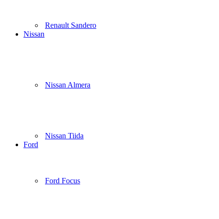
Renault Sandero
Nissan
Nissan Almera
Nissan Tiida
Ford
Ford Focus