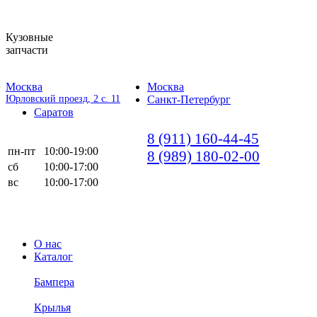
Кузовные
запчасти
Москва
Москва
Юрловский проезд, 2 с. 11
Санкт-Петербург
Саратов
8 (911) 160-44-45
пн-пт
10:00-19:00
8 (989) 180-02-00
сб
10:00-17:00
вс
10:00-17:00
О нас
Каталог
Бампера
Крылья