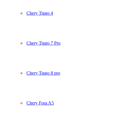
Chery Tiggo 4
Chery Tiggo 7 Pro
Chery Tiggo 8 pro
Chery Fora A5