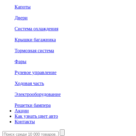
Капоты
Двери
Система охлаждения
Крышки багажника
Тормозная система
Фары
Рулевое управление
Ходовая часть
Электрооборудование
Решетки бампера
Акции
Как узнать цвет авто
Контакты