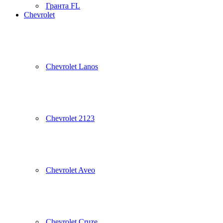
Гранта FL
Chevrolet
Chevrolet Lanos
Chevrolet 2123
Chevrolet Aveo
Chevrolet Cruze