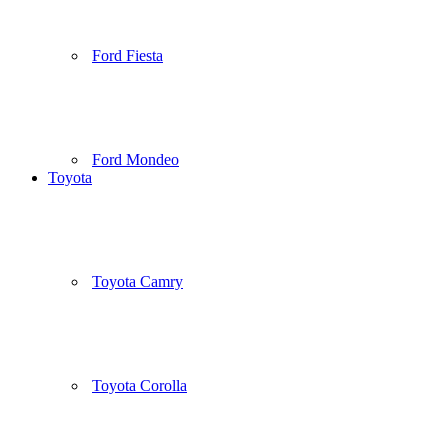
Ford Fiesta
Ford Mondeo
Toyota
Toyota Camry
Toyota Corolla