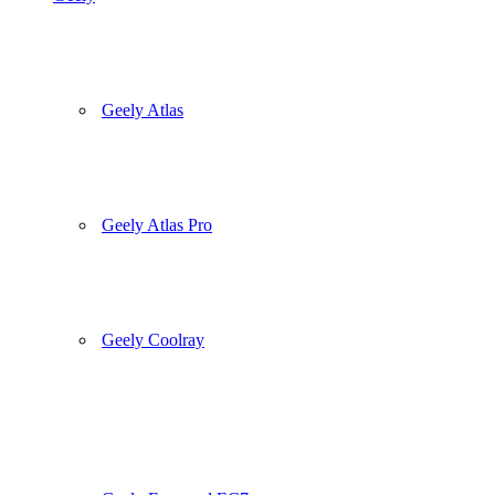
Geely Atlas
Geely Atlas Pro
Geely Coolray