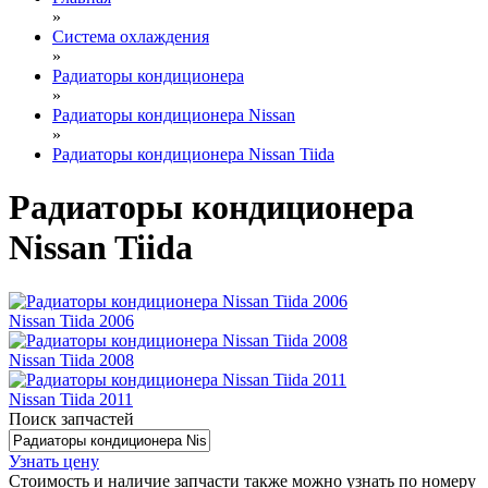
»
Система охлаждения
»
Радиаторы кондиционера
»
Радиаторы кондиционера Nissan
»
Радиаторы кондиционера Nissan Tiida
Радиаторы кондиционера
Nissan Tiida
Nissan Tiida 2006
Nissan Tiida 2008
Nissan Tiida 2011
Поиск запчастей
Узнать цену
Стоимость и наличие запчасти также можно узнать по номеру