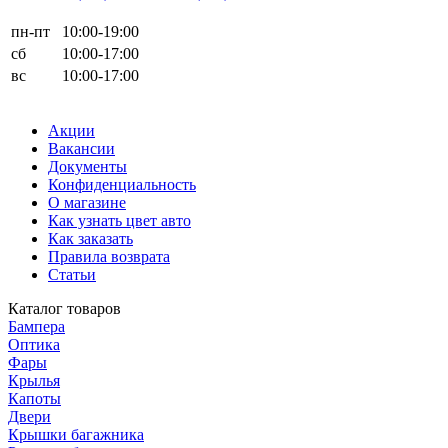
пн-пт
10:00-19:00
сб
10:00-17:00
вс
10:00-17:00
Акции
Вакансии
Документы
Конфиденциальность
О магазине
Как узнать цвет авто
Как заказать
Правила возврата
Статьи
Каталог товаров
Бампера
Оптика
Фары
Крылья
Капоты
Двери
Крышки багажника