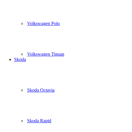
Volkswagen Polo
Volkswagen Tiguan
Skoda
Skoda Octavia
Skoda Rapid