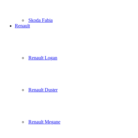
Skoda Fabia
Renault
Renault Logan
Renault Duster
Renault Megane