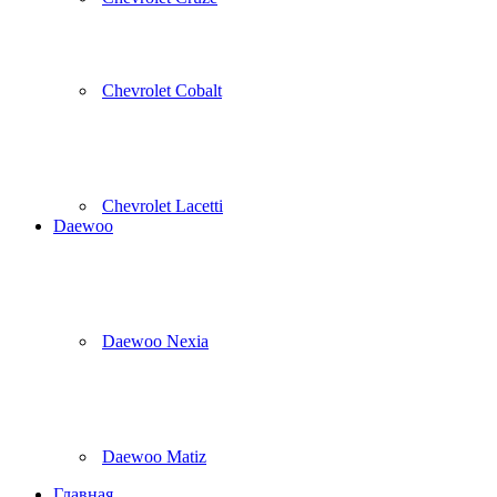
Chevrolet Cobalt
Chevrolet Lacetti
Daewoo
Daewoo Nexia
Daewoo Matiz
Главная