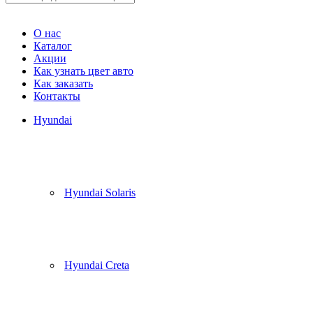
Корзина
(
0
)
О нас
Каталог
Акции
Как узнать цвет авто
Как заказать
Контакты
Hyundai
Hyundai Solaris
Hyundai Creta