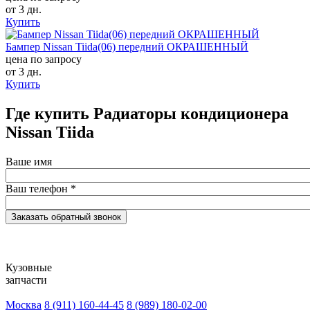
от 3 дн.
Купить
Бампер Nissan Tiida(06) передний ОКРАШЕННЫЙ
цена по запросу
от 3 дн.
Купить
Где купить Радиаторы кондиционера
Nissan Tiida
Ваше имя
Ваш телефон
*
Кузовные
запчасти
Москва
8 (911) 160-44-45
8 (989) 180-02-00