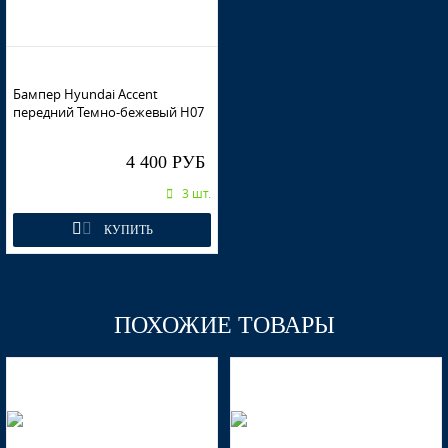
Бампер Hyundai Accent
передний Темно-бежевый H07
4 400 РУБ
3 шт.
КУПИТЬ
ПОХОЖИЕ ТОВАРЫ