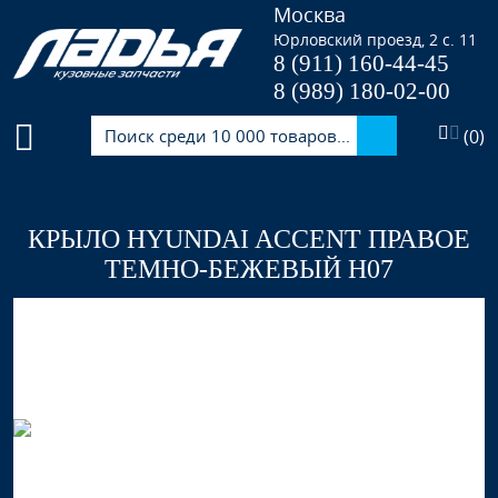
Москва
Юрловский проезд, 2 с. 11
8 (911) 160-44-45
8 (989) 180-02-00
(
0
)
КРЫЛО HYUNDAI ACCENT ПРАВОЕ
ТЕМНО-БЕЖЕВЫЙ Н07