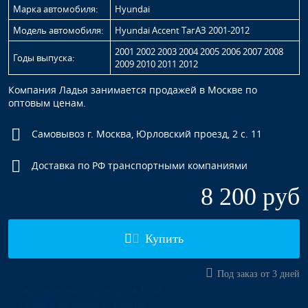
Марка автомобиля:
Hyundai
Модель автомобиля:
Hyundai Accent ТагАЗ 2001-2012
2001 2002 2003 2004 2005 2006 2007 2008
Годы выпуска:
2009 2010 2011 2012
Компания Ладья занимается продажей в Москве по
оптовым ценам.
Самовывоз г. Москва, Юрловский проезд, 2 с. 11
Доставка по РФ транспортными компаниями
8 200 руб
Купить
Под заказ от 3 дней
Гарантия на покраску на 1 год
14 дней на возврат товара