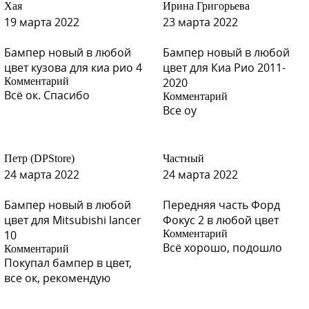
Хая
Ирина Григорьева
19 марта 2022
23 марта 2022
Бампер новый в любой
Бампер новый в любой
цвет кузова для киа рио 4
цвет для Киа Рио 2011-
Комментарий
2020
Всё ок. Спасибо
Комментарий
Все оу
Петр (DPStore)
Частный
24 марта 2022
24 марта 2022
Бампер новый в любой
Передняя часть Форд
цвет для Mitsubishi lancer
Фокус 2 в любой цвет
10
Комментарий
Всё хорошо, подошло
Комментарий
Покупал бампер в цвет,
все ок, рекомендую