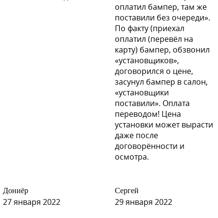
оплатил бампер, там же
поставили без очереди».
По факту (приехал
оплатил (перевёл на
карту) бампер, обзвонил
«установщиков»,
договорился о цене,
засунул бампер в салон,
«установщики
поставили». Оплата
переводом! Цена
установки может вырасти
даже после
договорённости и
осмотра.
Дониёр
Сергей
27 января 2022
29 января 2022