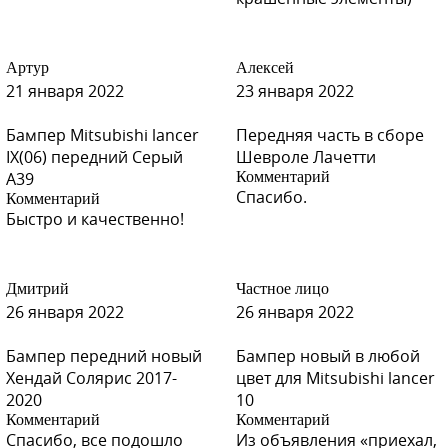
Артур
Алексей
21 января 2022
23 января 2022
Бампер Mitsubishi lancer
Передняя часть в сборе
IX(06) передний Серый
Шевроле Лачетти
A39
Комментарий
Спасибо.
Комментарий
Быстро и качественно!
Дмитрий
Частное лицо
26 января 2022
26 января 2022
Бампер передний новый
Бампер новый в любой
Хендай Солярис 2017-
цвет для Mitsubishi lancer
2020
10
Комментарий
Комментарий
Спасибо, все подошло
Из объявления «приехал,