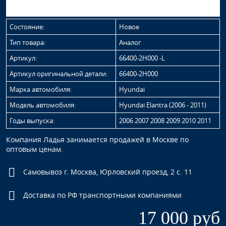
Состояние:
Новое
Тип товара:
Аналог
Артикул:
66400-2H000 -L
Артикул оригинальной детали:
66400-2H000
Марка автомобиля:
Hyundai
Модель автомобиля:
Hyundai Elantra (2006 - 2011)
Годы выпуска:
2006 2007 2008 2009 2010 2011
Компания Ладья занимается продажей в Москве по
оптовым ценам.
Самовывоз г. Москва, Юрловский проезд, 2 с. 11
Доставка по РФ транспортными компаниями
17 000 руб