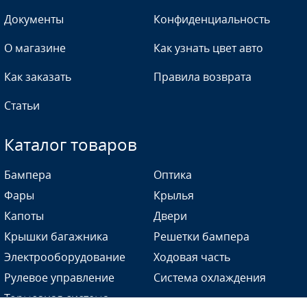
Документы
Конфиденциальность
О магазине
Как узнать цвет авто
Как заказать
Правила возврата
Статьи
Каталог товаров
Бампера
Оптика
Фары
Крылья
Капоты
Двери
Крышки багажника
Решетки бампера
Электрооборудование
Ходовая часть
Рулевое управление
Система охлаждения
Тормозная система