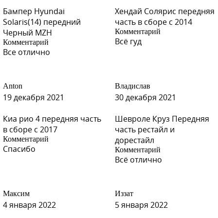
Бампер Hyundai
Хендай Солярис передняя
Solaris(14) передний
часть в сборе с 2014
Черный MZH
Комментарий
Всё гуд
Комментарий
Все отлично
Anton
Владислав
19 декабря 2021
30 декабря 2021
Киа рио 4 передняя часть
Шевроле Круз Передняя
в сборе с 2017
часть рестайл и
Комментарий
дорестайл
Спасибо
Комментарий
Всё отлично
Максим
Иззат
4 января 2022
5 января 2022