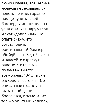
любом случае, все мелкие
нюансы перекрываются
ценой. По мне, гораздо
проще купить такой
бампер, самостоятельно
установить за пару часов
и ехать довольным. На
опыте скажу, что
восстановить
оригинальный бампер
обойдётся от 3 до 7 тысяч,
и плюсуйте окраску в
районе 7. Итого мы
получаем вместо
возможных 10-13 тысяч
расходов, всего 2,5. Все
описанные нюансы в
глаза вообще не
бросаются, и заметит их
только опытный человек,