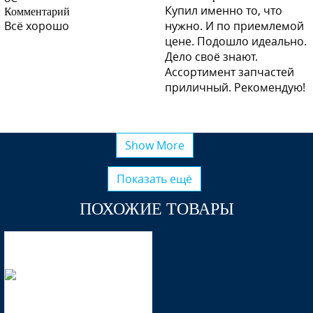
Купил именно то, что
Комментарий
Всё хорошо
нужно. И по приемлемой
цене. Подошло идеально.
Дело своё знают.
Ассортимент запчастей
приличный. Рекомендую!
Show More
Показать ещё
ПОХОЖИЕ ТОВАРЫ