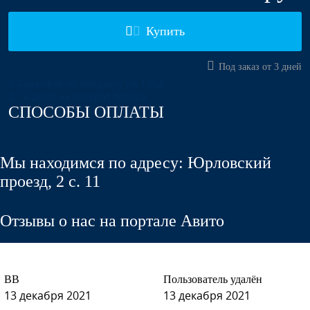
Купить
Под заказ от 3 дней
Гарантия на покраску на 1 год
14 дней на возврат товара
СПОСОБЫ ОПЛАТЫ
Мы находимся по адресу: Юрловский
проезд, 2 с. 11
Отзывы о нас на портале Авито
ВВ
Пользователь удалён
13 декабря 2021
13 декабря 2021