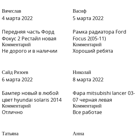
Вячеслав
Васиф
4 марта 2022
5 марта 2022
Передняя часть Форд
Рамка радиатора Ford
Фокус 2 Рестайл новая
Focus 2(05-11)
Комментарий
Комментарий
Не дорого и в наличии
Хороший ребята
Сайд Ризоев
Николай
6 марта 2022
8 марта 2022
Бампер новый в любой
Фара mitsubishi lancer 03-
цвет hyundai solaris 2014
07 черная левая
Комментарий
Комментарий
Отлично
Все работае
Татьяна
Анна