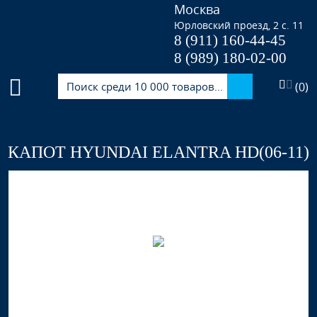
Москва
Юрловский проезд, 2 с. 11
8 (911) 160-44-45
8 (989) 180-02-00
(
0
)
КАПОТ HYUNDAI ELANTRA HD(06-11)