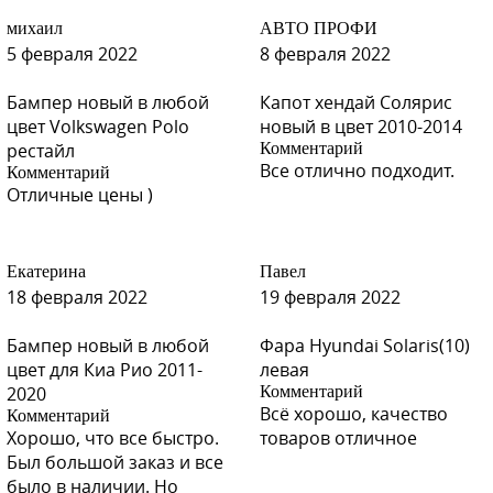
михаил
АВТО ПРОФИ
5 февраля 2022
8 февраля 2022
Бампер новый в любой
Капот хендай Солярис
цвет Volkswagen Polo
новый в цвет 2010-2014
рестайл
Комментарий
Все отлично подходит.
Комментарий
Отличные цены )
Екатерина
Павел
18 февраля 2022
19 февраля 2022
Бампер новый в любой
Фара Hyundai Solaris(10)
цвет для Киа Рио 2011-
левая
2020
Комментарий
Всё хорошо, качество
Комментарий
Хорошо, что все быстро.
товаров отличное
Был большой заказ и все
было в наличии. Но