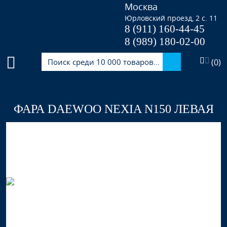
Москва
Юрловский проезд, 2 с. 11
8 (911) 160-44-45
8 (989) 180-02-00
(
0
)
ФАРА DAEWOO NEXIA N150 ЛЕВАЯ