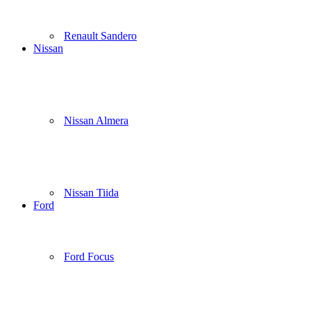
Renault Sandero
Nissan
Nissan Almera
Nissan Tiida
Ford
Ford Focus