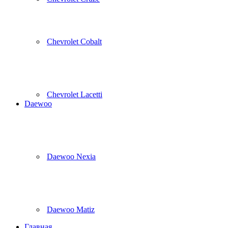
Chevrolet Cobalt
Chevrolet Lacetti
Daewoo
Daewoo Nexia
Daewoo Matiz
Главная