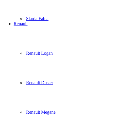
Skoda Fabia
Renault
Renault Logan
Renault Duster
Renault Megane