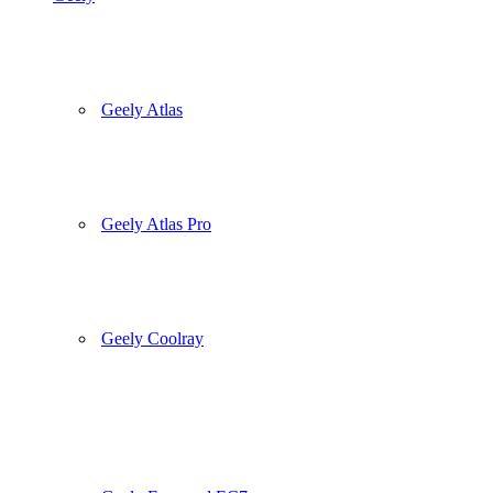
Geely Atlas
Geely Atlas Pro
Geely Coolray