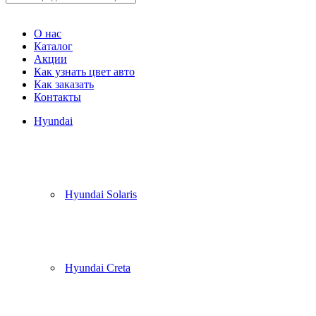
Корзина
(
0
)
О нас
Каталог
Акции
Как узнать цвет авто
Как заказать
Контакты
Hyundai
Hyundai Solaris
Hyundai Creta