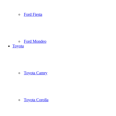
Ford Fiesta
Ford Mondeo
Toyota
Toyota Camry
Toyota Corolla