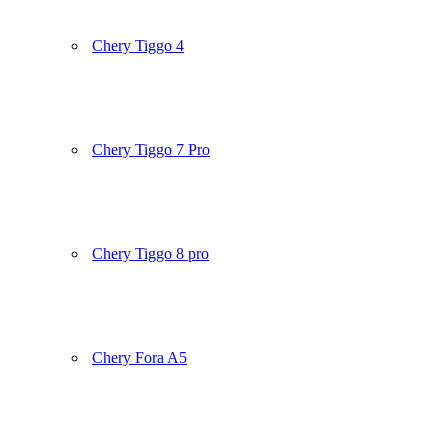
Chery Tiggo 4
Chery Tiggo 7 Pro
Chery Tiggo 8 pro
Chery Fora A5