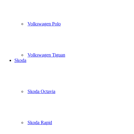
Volkswagen Polo
Volkswagen Tiguan
Skoda
Skoda Octavia
Skoda Rapid