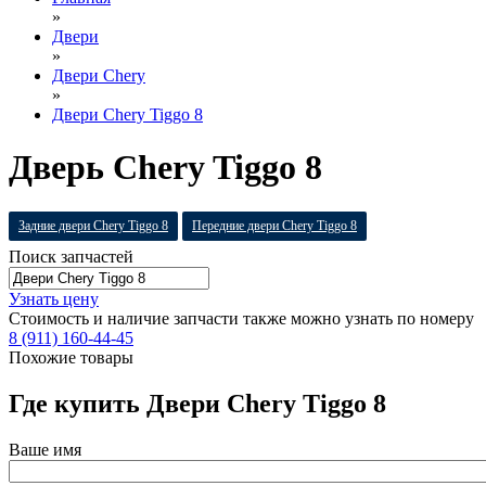
»
Двери
»
Двери Chery
»
Двери Chery Tiggo 8
Дверь Chery Tiggo 8
Задние двери Chery Tiggo 8
Передние двери Chery Tiggo 8
Поиск запчастей
Узнать цену
Стоимость и наличие запчасти также можно узнать по номеру
8 (911) 160-44-45
Похожие товары
Где купить Двери Chery Tiggo 8
Ваше имя