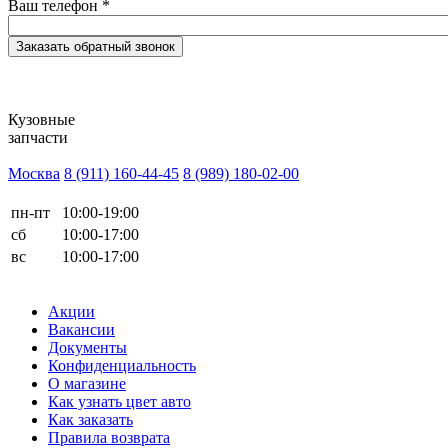
Ваш телефон
*
Кузовные
запчасти
Москва
8 (911) 160-44-45
8 (989) 180-02-00
пн-пт
10:00-19:00
сб
10:00-17:00
вс
10:00-17:00
Акции
Вакансии
Документы
Конфиденциальность
О магазине
Как узнать цвет авто
Как заказать
Правила возврата