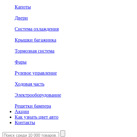
Капоты
Двери
Система охлаждения
Крышки багажника
Тормозная система
Фары
Рулевое управление
Ходовая часть
Электрооборудование
Решетки бампера
Акции
Как узнать цвет авто
Контакты