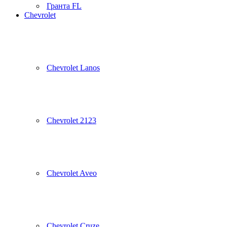
Гранта FL
Chevrolet
Chevrolet Lanos
Chevrolet 2123
Chevrolet Aveo
Chevrolet Cruze