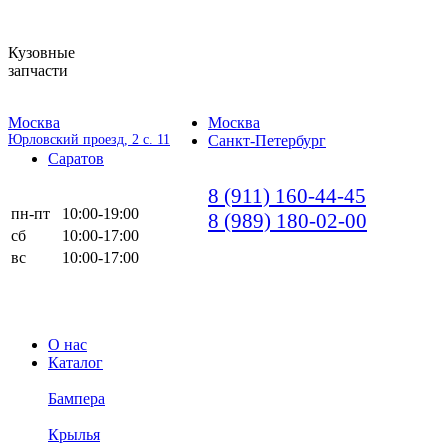
Кузовные
запчасти
Москва
Москва
Юрловский проезд, 2 с. 11
Санкт-Петербург
Саратов
8 (911) 160-44-45
пн-пт
10:00-19:00
8 (989) 180-02-00
сб
10:00-17:00
вс
10:00-17:00
О нас
Каталог
Бампера
Крылья