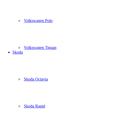
Volkswagen Polo
Volkswagen Tiguan
Skoda
Skoda Octavia
Skoda Rapid