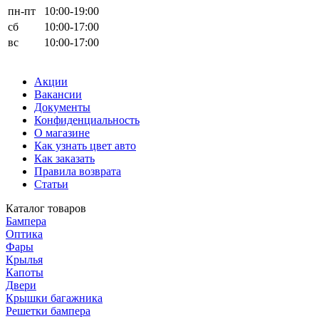
пн-пт
10:00-19:00
сб
10:00-17:00
вс
10:00-17:00
Акции
Вакансии
Документы
Конфиденциальность
О магазине
Как узнать цвет авто
Как заказать
Правила возврата
Статьи
Каталог товаров
Бампера
Оптика
Фары
Крылья
Капоты
Двери
Крышки багажника
Решетки бампера