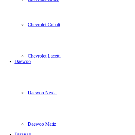
Chevrolet Cobalt
Chevrolet Lacetti
Daewoo
Daewoo Nexia
Daewoo Matiz
Главная