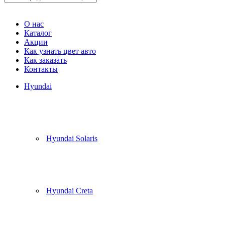
Корзина
(
0
)
О нас
Каталог
Акции
Как узнать цвет авто
Как заказать
Контакты
Hyundai
Hyundai Solaris
Hyundai Creta