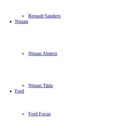
Renault Sandero
Nissan
Nissan Almera
Nissan Tiida
Ford
Ford Focus