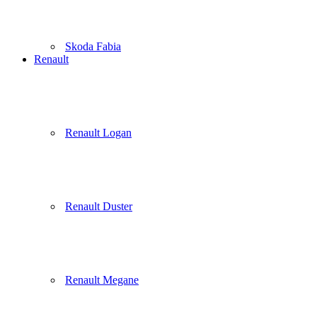
Skoda Fabia
Renault
Renault Logan
Renault Duster
Renault Megane