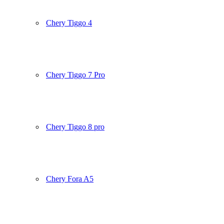
Chery Tiggo 4
Chery Tiggo 7 Pro
Chery Tiggo 8 pro
Chery Fora A5