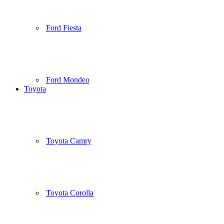
Ford Fiesta
Ford Mondeo
Toyota
Toyota Camry
Toyota Corolla