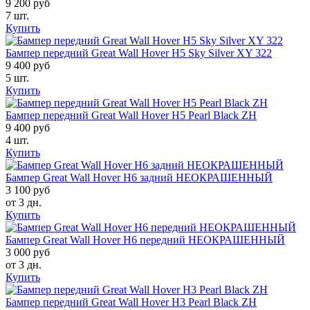
9 200 руб
7 шт.
Купить
Бампер передний Great Wall Hover H5 Sky Silver XY 322
9 400 руб
5 шт.
Купить
Бампер передний Great Wall Hover H5 Pearl Black ZH
9 400 руб
4 шт.
Купить
Бампер Great Wall Hover H6 задний НЕОКРАШЕННЫЙ
3 100 руб
от 3 дн.
Купить
Бампер Great Wall Hover H6 передний НЕОКРАШЕННЫЙ
3 000 руб
от 3 дн.
Купить
Бампер передний Great Wall Hover H3 Pearl Black ZH