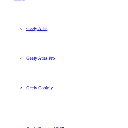
Geely Atlas
Geely Atlas Pro
Geely Coolray