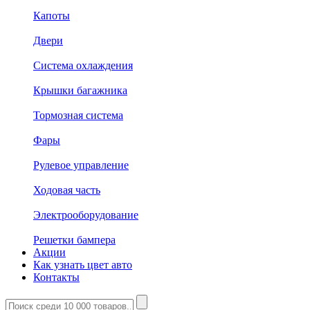
Капоты
Двери
Система охлаждения
Крышки багажника
Тормозная система
Фары
Рулевое управление
Ходовая часть
Электрооборудование
Решетки бампера
Акции
Как узнать цвет авто
Контакты