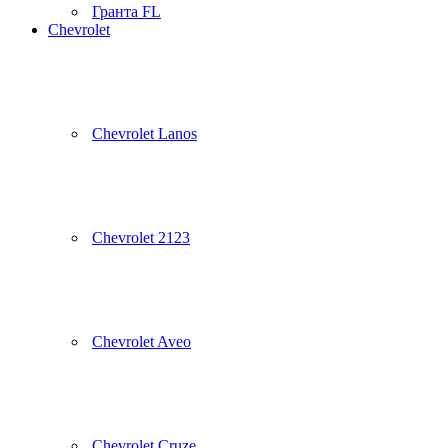
Гранта FL
Chevrolet
Chevrolet Lanos
Chevrolet 2123
Chevrolet Aveo
Chevrolet Cruze