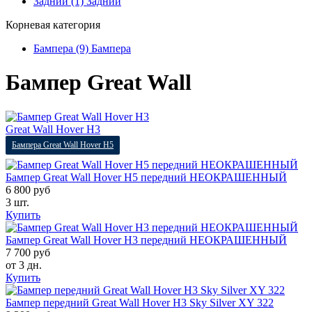
Задний (1)
Задний
Корневая категория
Бампера (9)
Бампера
Бампер Great Wall
Great Wall Hover H3
Бампера Great Wall Hover H5
Бампер Great Wall Hover H5 передний НЕОКРАШЕННЫЙ
6 800 руб
3 шт.
Купить
Бампер Great Wall Hover H3 передний НЕОКРАШЕННЫЙ
7 700 руб
от 3 дн.
Купить
Бампер передний Great Wall Hover H3 Sky Silver XY 322