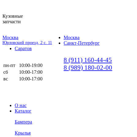
Кузовные
запчасти
Москва
Москва
Юрловский проезд, 2 с. 11
Санкт-Петербург
Саратов
8 (911) 160-44-45
пн-пт
10:00-19:00
8 (989) 180-02-00
сб
10:00-17:00
вс
10:00-17:00
О нас
Каталог
Бампера
Крылья