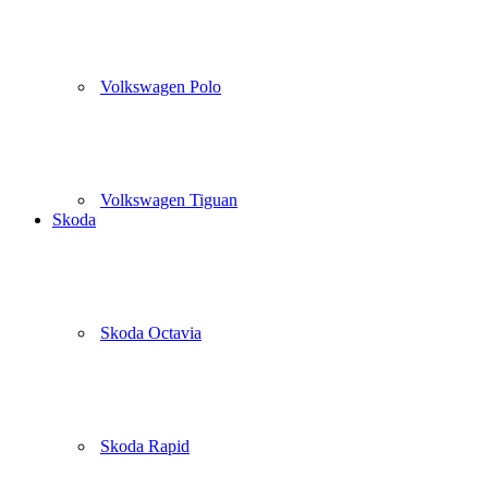
Volkswagen Polo
Volkswagen Tiguan
Skoda
Skoda Octavia
Skoda Rapid