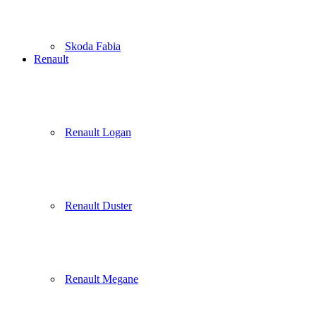
Skoda Fabia
Renault
Renault Logan
Renault Duster
Renault Megane