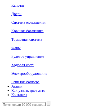
Капоты
Двери
Система охлаждения
Крышки багажника
Тормозная система
Фары
Рулевое управление
Ходовая часть
Электрооборудование
Решетки бампера
Акции
Как узнать цвет авто
Контакты