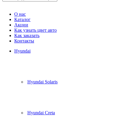
Корзина
(
0
)
О нас
Каталог
Акции
Как узнать цвет авто
Как заказать
Контакты
Hyundai
Hyundai Solaris
Hyundai Creta