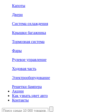
Капоты
Двери
Система охлаждения
Крышки багажника
Тормозная система
Фары
Рулевое управление
Ходовая часть
Электрооборудование
Решетки бампера
Акции
Как узнать цвет авто
Контакты