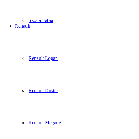
Skoda Fabia
Renault
Renault Logan
Renault Duster
Renault Megane