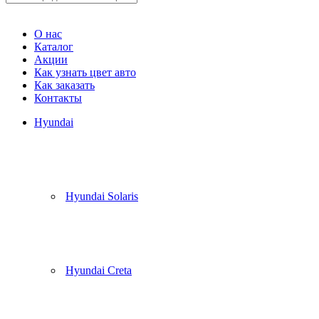
Корзина
(
0
)
О нас
Каталог
Акции
Как узнать цвет авто
Как заказать
Контакты
Hyundai
Hyundai Solaris
Hyundai Creta