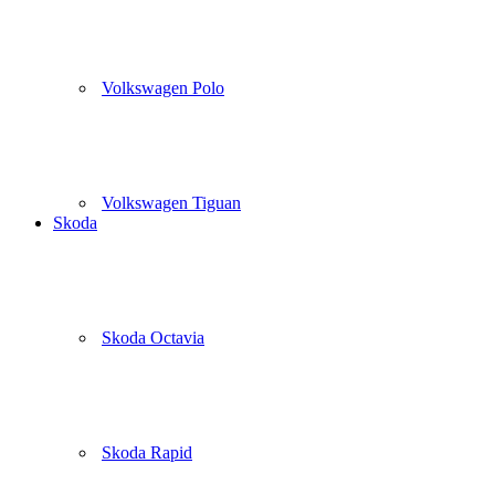
Volkswagen Polo
Volkswagen Tiguan
Skoda
Skoda Octavia
Skoda Rapid