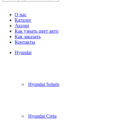
Корзина
(
0
)
О нас
Каталог
Акции
Как узнать цвет авто
Как заказать
Контакты
Hyundai
Hyundai Solaris
Hyundai Creta