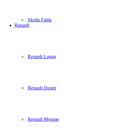
Skoda Fabia
Renault
Renault Logan
Renault Duster
Renault Megane