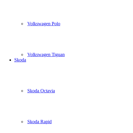
Volkswagen Polo
Volkswagen Tiguan
Skoda
Skoda Octavia
Skoda Rapid