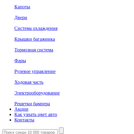
Капоты
Двери
Система охлаждения
Крышки багажника
Тормозная система
Фары
Рулевое управление
Ходовая часть
Электрооборудование
Решетки бампера
Акции
Как узнать цвет авто
Контакты