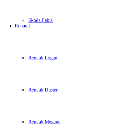
Skoda Fabia
Renault
Renault Logan
Renault Duster
Renault Megane