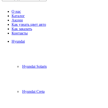
Корзина
(
0
)
О нас
Каталог
Акции
Как узнать цвет авто
Как заказать
Контакты
Hyundai
Hyundai Solaris
Hyundai Creta