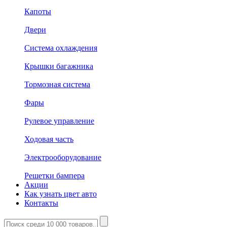
Капоты
Двери
Система охлаждения
Крышки багажника
Тормозная система
Фары
Рулевое управление
Ходовая часть
Электрооборудование
Решетки бампера
Акции
Как узнать цвет авто
Контакты