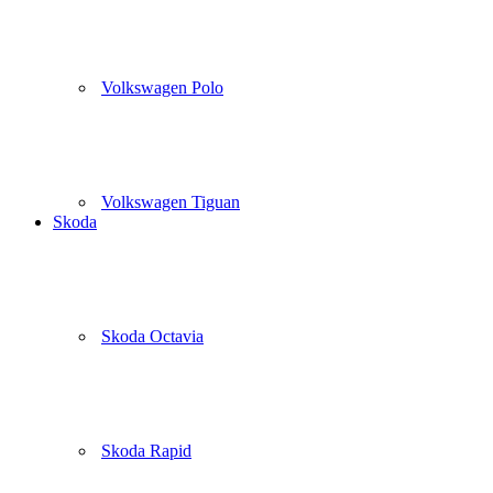
Volkswagen Polo
Volkswagen Tiguan
Skoda
Skoda Octavia
Skoda Rapid