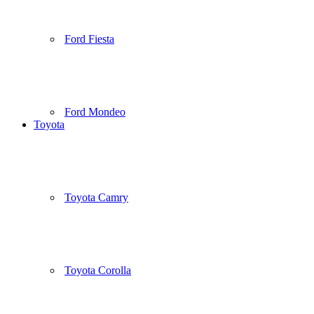
Ford Fiesta
Ford Mondeo
Toyota
Toyota Camry
Toyota Corolla