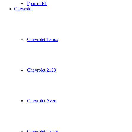
Гранта FL
Chevrolet
Chevrolet Lanos
Chevrolet 2123
Chevrolet Aveo
Chevrolet Cruze