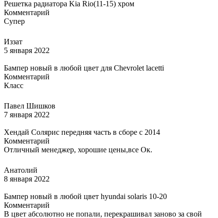
Решетка радиатора Kia Rio(11-15) хром
Комментарий
Супер
Иззат
5 января 2022
Бампер новый в любой цвет для Chevrolet lacetti
Комментарий
Класс
Павел Шишков
7 января 2022
Хендай Солярис передняя часть в сборе с 2014
Комментарий
Отличный менеджер, хорошие цены,все Ок.
Анатолий
8 января 2022
Бампер новый в любой цвет hyundai solaris 10-20
Комментарий
В цвет абсолютно не попали, перекрашивал заново за свой