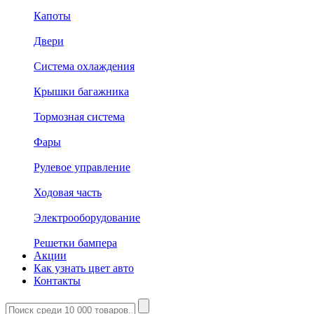
Капоты
Двери
Система охлаждения
Крышки багажника
Тормозная система
Фары
Рулевое управление
Ходовая часть
Электрооборудование
Решетки бампера
Акции
Как узнать цвет авто
Контакты