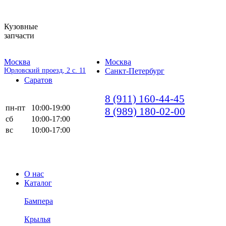
Кузовные
запчасти
Москва
Москва
Юрловский проезд, 2 с. 11
Санкт-Петербург
Саратов
8 (911) 160-44-45
пн-пт
10:00-19:00
8 (989) 180-02-00
сб
10:00-17:00
вс
10:00-17:00
О нас
Каталог
Бампера
Крылья