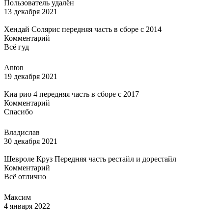
Пользователь удалён
13 декабря 2021
Хендай Солярис передняя часть в сборе с 2014
Комментарий
Всё гуд
Anton
19 декабря 2021
Киа рио 4 передняя часть в сборе с 2017
Комментарий
Спасибо
Владислав
30 декабря 2021
Шевроле Круз Передняя часть рестайл и дорестайл
Комментарий
Всё отлично
Максим
4 января 2022