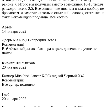
районе 7. Итого мы получаем вместо возможных 10-13 тысяч
расходов, всего 2,5. Все описанные нюансы в глаза вообще не
бросаются, и заметит их только опытный человек, опять же не
факт. Рекомендую продавца. Все честно.
Артем
14 января 2022
Дверь Kia Rio(11) передняя левая
Комментарий
Всё чётко, забрал два бампера в цвет, дешевле и лучше не
найти
Кирилл Шильников
20 января 2022
Бампер Mitsubishi lancer X(08) задний Черный X42
Комментарий
Все супер, подошло
Глеб
20 января 2022