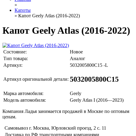
»
Капоты
» Капот Geely Atlas (2016-2022)
Капот Geely Atlas (2016-2022)
Состояние:
Новое
Тип товара:
Аналог
Артикул:
5032005800C15 -L
5032005800C15
Артикул оригинальной детали:
Марка автомобиля:
Geely
Модель автомобиля:
Geely Atlas I (2016—2023)
Компания Ладья занимается продажей в Москве по оптовым
ценам.
Самовывоз г. Москва, Юрловский проезд, 2 с. 11
Доставка по РФ транспортными компаниями