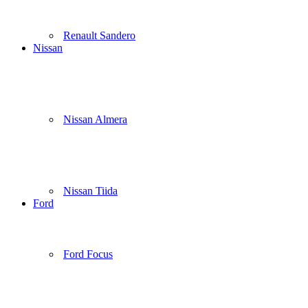
Renault Sandero
Nissan
Nissan Almera
Nissan Tiida
Ford
Ford Focus