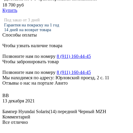
18 700 руб
Купить
Под заказ от 3 дней
Гарантия на покраску на 1 год
14 дней на возврат товара
Способы оплаты
Чтобы узнать наличие товара
Позвоните нам по номеру
8 (911) 160-44-45
Чтобы забронировать товар
Позвоните нам по номеру
8 (911) 160-44-45
Мы находимся по адресу: Юрловский проезд, 2 с. 11
Отзывы о нас на портале Авито
ВВ
13 декабря 2021
Бампер Hyundai Solaris(14) передний Черный MZH
Комментарий
Все отлично