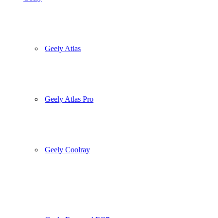
Geely Atlas
Geely Atlas Pro
Geely Coolray