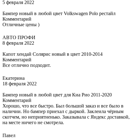
5 февраля 2022
Бампер новый в любой цвет Volkswagen Polo рестайл
Комментарий
Отличные цены )
АВТО ПРОФИ
8 февраля 2022
Капот хендай Солярис новый в цвет 2010-2014
Комментарий
Все отлично подходит.
Екатерина
18 февраля 2022
Бампер новый в любой цвет для Киа Рио 2011-2020
Комментарий
Хорошо, что все быстро. Был большой заказ и все было в
наличии. Но бампер приехал с дыркой. Заклеила чёрным
скотчем, но неприятненько. Заказывала с Яндекс доставкой,
на месте ничего не смотрела.
Павел