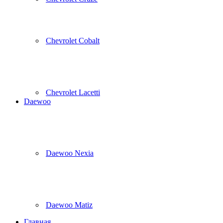
Chevrolet Cobalt
Chevrolet Lacetti
Daewoo
Daewoo Nexia
Daewoo Matiz
Главная