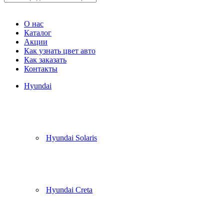
Корзина
(
0
)
О нас
Каталог
Акции
Как узнать цвет авто
Как заказать
Контакты
Hyundai
Hyundai Solaris
Hyundai Creta