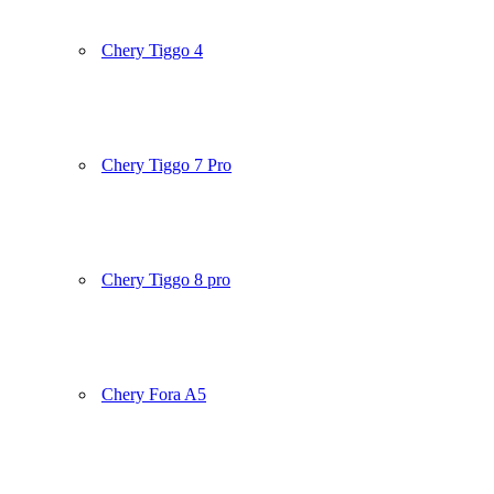
Chery Tiggo 4
Chery Tiggo 7 Pro
Chery Tiggo 8 pro
Chery Fora A5