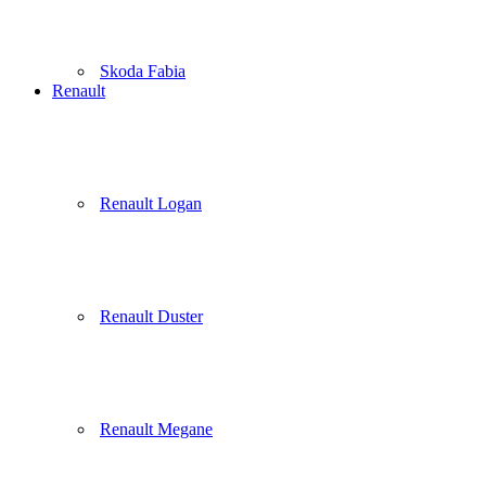
Skoda Fabia
Renault
Renault Logan
Renault Duster
Renault Megane