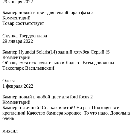
29 января 2022
Бампер новый в цвет для renault logan фаза 2
Комментарий
Товар соответствует
Скупка Твердосплава
29 января 2022
Бампер Hyundai Solaris(14) задний хэтчбек Серый (S
Комментарий
Обращаемся исключительно в Ладью . Всем довольны.
Таксопарк Васильевский!
Олеся
1 февраля 2022
Бампер новый в любой цвет для ford focus 2
Комментарий
Бампер отличный! Сел как влитой! На раз. Подходят все
крепления! Качество бампера хорошее. То что надо. Довольна
очень
михаил